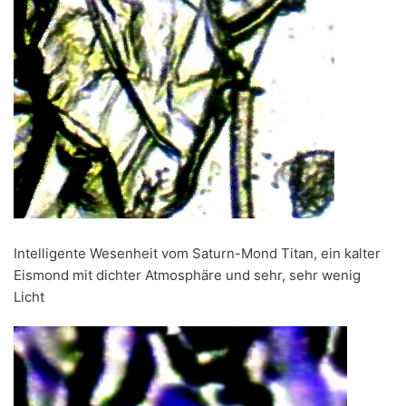
Intelligente Wesenheit vom Saturn-Mond Titan, ein kalter
Eismond mit dichter Atmosphäre und sehr, sehr wenig
Licht