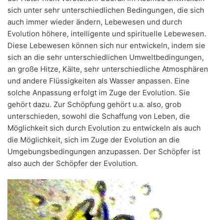
sich unter sehr unterschiedlichen Bedingungen, die sich
auch immer wieder ändern, Lebewesen und durch
Evolution höhere, intelligente und spirituelle Lebewesen.
Diese Lebewesen können sich nur entwickeln, indem sie
sich an die sehr unterschiedlichen Umweltbedingungen,
an große Hitze, Kälte, sehr unterschiedliche Atmosphären
und andere Flüssigkeiten als Wasser anpassen. Eine
solche Anpassung erfolgt im Zuge der Evolution. Sie
gehört dazu. Zur Schöpfung gehört u.a. also, grob
unterschieden, sowohl die Schaffung von Leben, die
Möglichkeit sich durch Evolution zu entwickeln als auch
die Möglichkeit, sich im Zuge der Evolution an die
Umgebungsbedingungen anzupassen. Der Schöpfer ist
also auch der Schöpfer der Evolution.