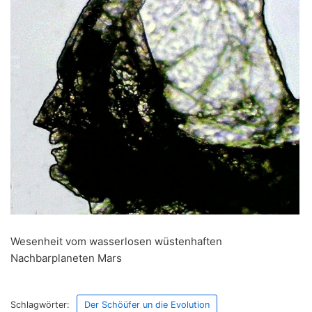
Wesenheit vom wasserlosen wüstenhaften
Nachbarplaneten Mars
Schlagwörter:
Der Schöüfer un die Evolution