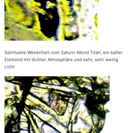
Spirituelle Wesenheit vom Saturn-Mond Titan, ein kalter
Eismond mit dichter Atmosphäre und sehr, sehr wenig
Licht