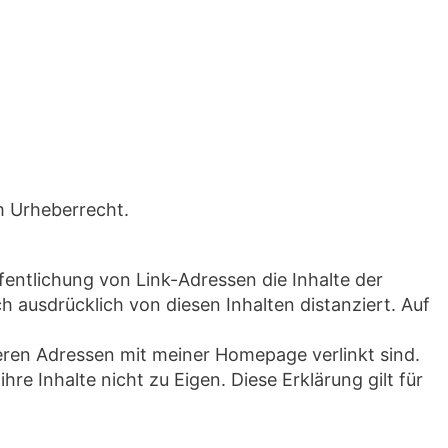
m Urheberrecht.
entlichung von Link-Adressen die Inhalte der
h ausdrücklich von diesen Inhalten distanziert. Auf
 deren Adressen mit meiner Homepage verlinkt sind.
re Inhalte nicht zu Eigen. Diese Erklärung gilt für