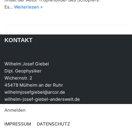
Es…
Weiterlesen »
KONTAKT
Wilhelm Josef Giebel
Dipl. Geophysiker
Wichernstr. 2
45478 Mülheim an der Ruhr
wilhelmjosefgiebel@arcor.de
wilhelm-josef-giebel-anderswelt.de
Anmelden
IMPRESSUM
DATENSCHUTZ