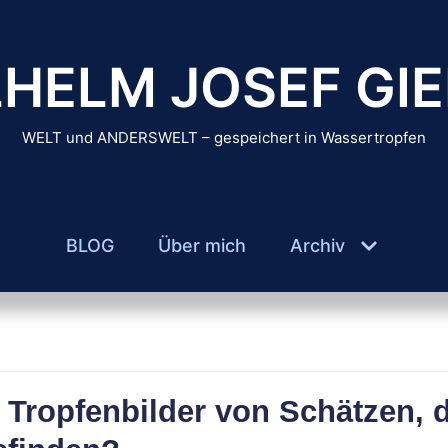
HELM JOSEF GIE
WELT und ANDERSWELT – gespeichert in Wassertropfen
BLOG
Über mich
Archiv
Tropfenbilder von Schätzen, d