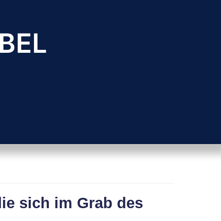
BEL
ie sich im Grab des