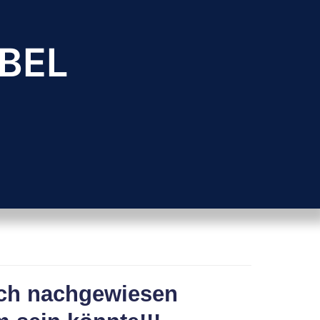
BEL
sch nachgewiesen