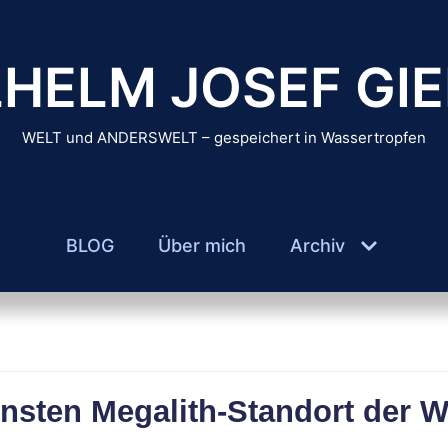
HELM JOSEF GIE
WELT und ANDERSWELT – gespeichert in Wassertropfen
BLOG
Über mich
Archiv
nsten Megalith-Standort der We