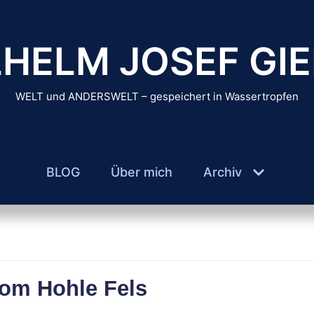
HELM JOSEF GIE
WELT und ANDERSWELT – gespeichert in Wassertropfen
BLOG
Über mich
Archiv
vom Hohle Fels