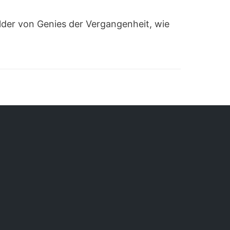
lder von Genies der Vergangenheit, wie