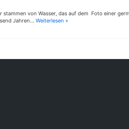
r stammen von Wasser, das auf dem Foto einer germ
tausend Jahren…
Weiterlesen »