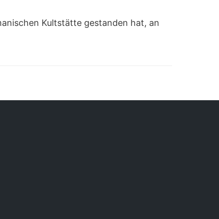
anischen Kultstätte gestanden hat, an