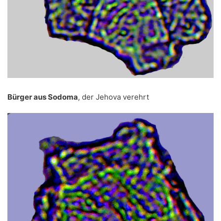
Bürger aus Sodoma
, der Jehova verehrt