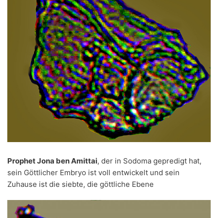
Prophet Jona ben Amittai
, der in Sodoma gepredigt hat,
sein Göttlicher Embryo ist voll entwickelt und sein
Zuhause ist die siebte, die göttliche Ebene