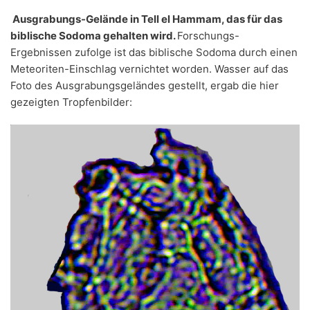
Ausgrabungs-Gelände in Tell el Hammam, das für das
biblische Sodoma gehalten wird.
Forschungs-
Ergebnissen zufolge ist das biblische Sodoma durch einen
Meteoriten-Einschlag vernichtet worden. Wasser auf das
Foto des Ausgrabungsgeländes gestellt, ergab die hier
gezeigten Tropfenbilder: