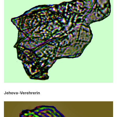
Jehova-Verehrerin