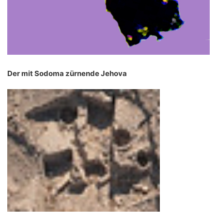
Der mit Sodoma zürnende Jehova