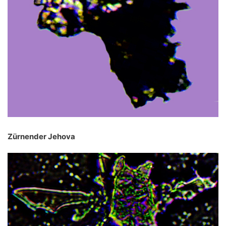
Zürnender Jehova