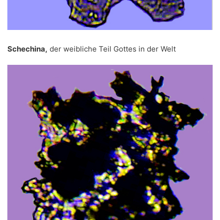
Schechina,
der weibliche Teil Gottes in der Welt