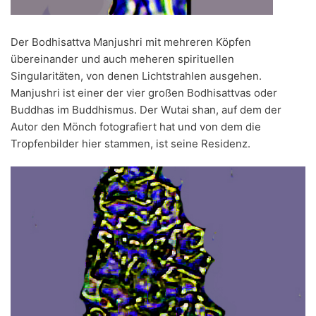
Der Bodhisattva Manjushri mit mehreren Köpfen
übereinander und auch meheren spirituellen
Singularitäten, von denen Lichtstrahlen ausgehen.
Manjushri ist einer der vier großen Bodhisattvas oder
Buddhas im Buddhismus. Der Wutai shan, auf dem der
Autor den Mönch fotografiert hat und von dem die
Tropfenbilder hier stammen, ist seine Residenz.