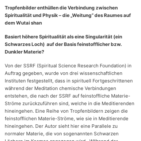
Tropfenbilder enthüllen die Verbindung zwischen
Spiritualität und Physik – die „Weitung“ des Raumes auf
dem Wutai shan
Basiert höhere Spiritualität als eine Singularität (ein
Schwarzes Loch) auf der Basis feinstofflicher bzw.
Dunkler Materie?
Von der SSRF (Spiritual Science Research Foundation) in
Auftrag gegeben, wurde von drei wissenschaftlichen
Instituten festgestellt, dass in spirituell Fortgeschrittenen
während der Meditation chemische Verbindungen
entstehen, die nach der SSRF auf feinstoffliche Materie-
Ströme zurückzuführen sind, welche in die Meditierenden
hineingehen. Eine Reihe von Tropfenbildern zeigen die
feinstofflichen Materie-Ströme, wie sie in Meditierende
hineingehen. Der Autor sieht hier eine Parallele zu
normaler Materie, die von sogenannten Schwarzen