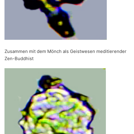
Zusammen mit dem Mönch als Geistwesen meditierender
Zen-Buddhist