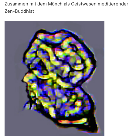
Zusammen mit dem Mönch als Geistwesen meditierender
Zen-Buddhist