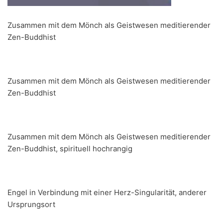
Zusammen mit dem Mönch als Geistwesen meditierender
Zen-Buddhist
Zusammen mit dem Mönch als Geistwesen meditierender
Zen-Buddhist
Zusammen mit dem Mönch als Geistwesen meditierender
Zen-Buddhist, spirituell hochrangig
Engel in Verbindung mit einer Herz-Singularität, anderer
Ursprungsort