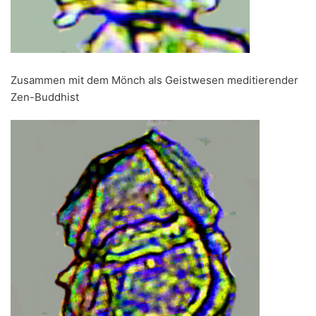
Zusammen mit dem Mönch als Geistwesen meditierender
Zen-Buddhist