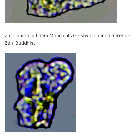
Zusammen mit dem Mönch als Geistwesen meditierender
Zen-Buddhist