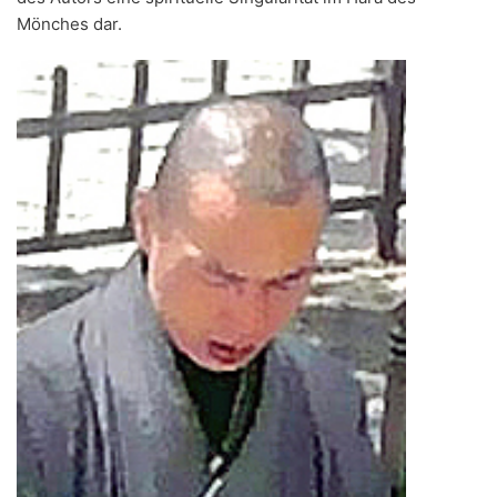
Mönches dar.