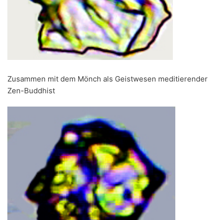
Zusammen mit dem Mönch als Geistwesen meditierender
Zen-Buddhist