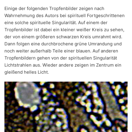
Einige der folgenden Tropfenbilder zeigen nach
Wahrnehmung des Autors bei spirituell Fortgeschrittenen
eine solche spirituelle Singularität. Auf einem der
Tropfenbilder ist dabei ein kleiner weißer Kreis zu sehen,
der von einem größeren schwarzen Kreis umrahmt wird.
Dann folgen eine durchbrochene grüne Umrandung und
noch weiter außerhalb Teile einer blauen. Auf anderen
Tropfenbildern gehen von der spirituellen Singularität
Lichtstrahlen aus. Wieder andere zeigen im Zentrum ein
gleißend helles Licht.