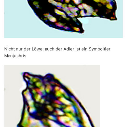
Nicht nur der Löwe, auch der Adler ist ein Symboltier
Manjushris