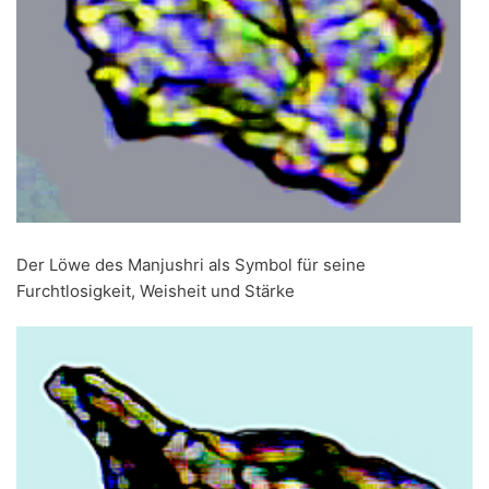
Der Löwe des Manjushri als Symbol für seine
Furchtlosigkeit, Weisheit und Stärke