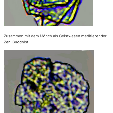
Zusammen mit dem Mönch als Geistwesen meditierender
Zen-Buddhist