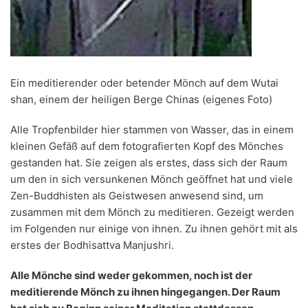
Ein meditierender oder betender Mönch auf dem Wutai
shan, einem der heiligen Berge Chinas (eigenes Foto)
Alle Tropfenbilder hier stammen von Wasser, das in einem
kleinen Gefäß auf dem fotografierten Kopf des Mönches
gestanden hat. Sie zeigen als erstes, dass sich der Raum
um den in sich versunkenen Mönch geöffnet hat und viele
Zen-Buddhisten als Geistwesen anwesend sind, um
zusammen mit dem Mönch zu meditieren. Gezeigt werden
im Folgenden nur einige von ihnen. Zu ihnen gehört mit als
erstes der Bodhisattva Manjushri.
Alle Mönche sind weder gekommen, noch ist der
meditierende Mönch zu ihnen hingegangen. Der Raum