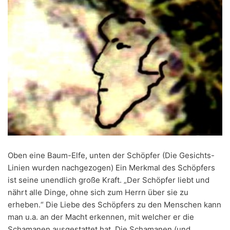
Oben eine Baum-Elfe, unten der Schöpfer (Die Gesichts-
Linien wurden nachgezogen) Ein Merkmal des Schöpfers
ist seine unendlich große Kraft. „Der Schöpfer liebt und
nährt alle Dinge, ohne sich zum Herrn über sie zu
erheben.“ Die Liebe des Schöpfers zu den Menschen kann
man u.a. an der Macht erkennen, mit welcher er die
Schamanen ausgestattet hat. Die Schamanen (und