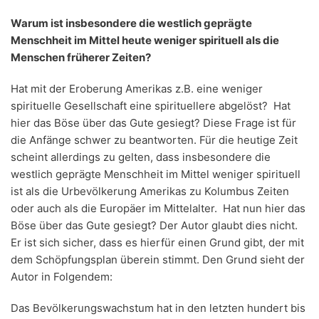
Warum ist insbesondere die westlich geprägte
Menschheit im Mittel heute weniger spirituell als die
Menschen früherer Zeiten?
Hat mit der Eroberung Amerikas z.B. eine weniger
spirituelle Gesellschaft eine spirituellere abgelöst? Hat
hier das Böse über das Gute gesiegt? Diese Frage ist für
die Anfänge schwer zu beantworten. Für die heutige Zeit
scheint allerdings zu gelten, dass insbesondere die
westlich geprägte Menschheit im Mittel weniger spirituell
ist als die Urbevölkerung Amerikas zu Kolumbus Zeiten
oder auch als die Europäer im Mittelalter. Hat nun hier das
Böse über das Gute gesiegt? Der Autor glaubt dies nicht.
Er ist sich sicher, dass es hierfür einen Grund gibt, der mit
dem Schöpfungsplan überein stimmt. Den Grund sieht der
Autor in Folgendem:
Das Bevölkerungswachstum hat in den letzten hundert bis