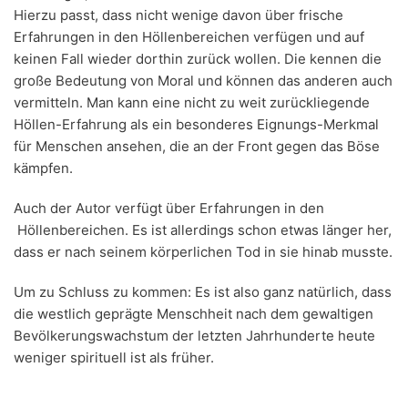
Hierzu passt, dass nicht wenige davon über frische
Erfahrungen in den Höllenbereichen verfügen und auf
keinen Fall wieder dorthin zurück wollen. Die kennen die
große Bedeutung von Moral und können das anderen auch
vermitteln. Man kann eine nicht zu weit zurückliegende
Höllen-Erfahrung als ein besonderes Eignungs-Merkmal
für Menschen ansehen, die an der Front gegen das Böse
kämpfen.
Auch der Autor verfügt über Erfahrungen in den
Höllenbereichen. Es ist allerdings schon etwas länger her,
dass er nach seinem körperlichen Tod in sie hinab musste.
Um zu Schluss zu kommen: Es ist also ganz natürlich, dass
die westlich geprägte Menschheit nach dem gewaltigen
Bevölkerungswachstum der letzten Jahrhunderte heute
weniger spirituell ist als früher.