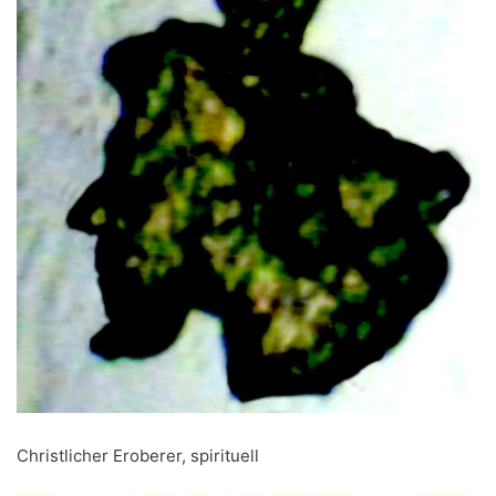
Christlicher Eroberer, spirituell