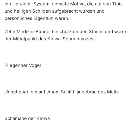
ein Heraldik -System, gemalte Motive, die auf den Tipis
und heiligen Schilden aufgebracht wurden und
persönliches Eigentum waren.
Zehn Medizin-Bündel beschützten den Stamm und waren
der Mittelpunkt des Kiowa-Sonnentanzes.
Fliegender Vogel
Ungeheuer, ein auf einem Schild angebrachtes Motiv
Schamane der Kiowa