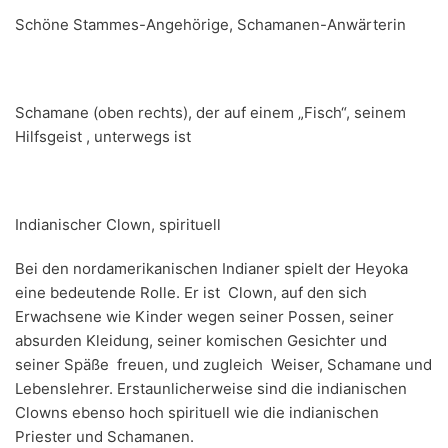
Schöne Stammes-Angehörige, Schamanen-Anwärterin
Schamane (oben rechts), der auf einem „Fisch“, seinem
Hilfsgeist , unterwegs ist
Indianischer Clown, spirituell
Bei den nordamerikanischen Indianer spielt der Heyoka
eine bedeutende Rolle. Er ist Clown, auf den sich
Erwachsene wie Kinder wegen seiner Possen, seiner
absurden Kleidung, seiner komischen Gesichter und
seiner Späße freuen, und zugleich Weiser, Schamane und
Lebenslehrer. Erstaunlicherweise sind die indianischen
Clowns ebenso hoch spirituell wie die indianischen
Priester und Schamanen.