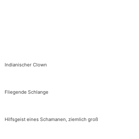
Indianischer Clown
Fliegende Schlange
Hilfsgeist eines Schamanen, ziemlich groß