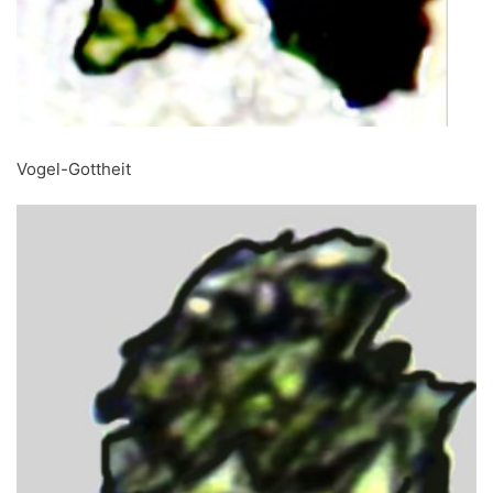
Vogel-Gottheit