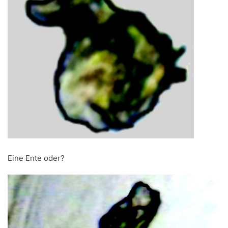
Eine Ente oder?