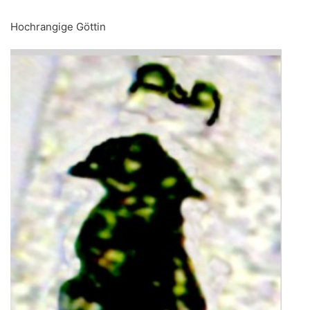
Hochrangige Göttin