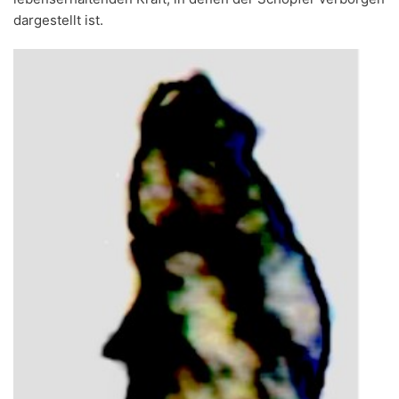
dargestellt ist.