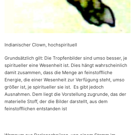
Indianischer Clown, hochspirituell
Grundsätzlich gilt: Die Tropfenbilder sind umso besser, je
spiritueller eine Wesenheit ist. Dies hängt wahrscheinlich
damit zusammen, dass die Menge an feinstoffliche
Energie, die einer Wesenheit zur Verfügung steht, umso
größer ist, je spiritueller sie ist. Es gibt jedoch
Ausnahmen. Dem liegt die Vorstellung zugrunde, das der
materielle Stoff, der die Bilder darstellt, aus dem
feinstofflichen entstanden ist