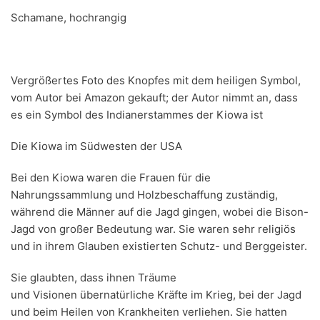
Schamane, hochrangig
Vergrößertes Foto des Knopfes mit dem heiligen Symbol,
vom Autor bei Amazon gekauft; der Autor nimmt an, dass
es ein Symbol des Indianerstammes der Kiowa ist
Die Kiowa im Südwesten der USA
Bei den Kiowa waren die Frauen für die
Nahrungssammlung und Holzbeschaffung zuständig,
während die Männer auf die Jagd gingen, wobei die Bison-
Jagd von großer Bedeutung war. Sie waren sehr religiös
und in ihrem Glauben existierten Schutz- und Berggeister.
Sie glaubten, dass ihnen Träume
und Visionen übernatürliche Kräfte im Krieg, bei der Jagd
und beim Heilen von Krankheiten verliehen. Sie hatten