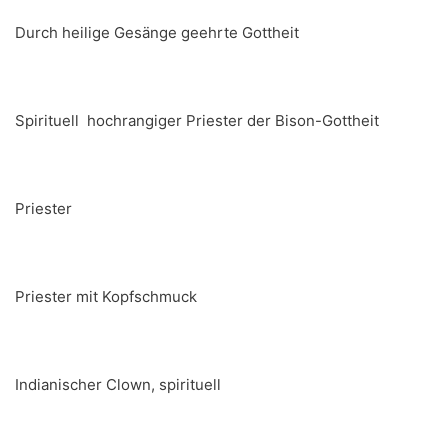
Durch heilige Gesänge geehrte Gottheit
Spirituell hochrangiger Priester der Bison-Gottheit
Priester
Priester mit Kopfschmuck
Indianischer Clown, spirituell