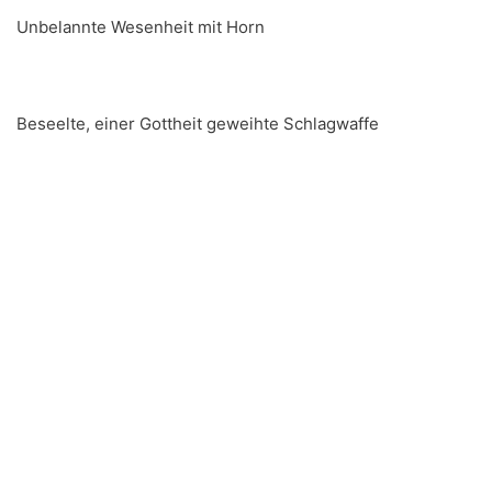
Unbelannte Wesenheit mit Horn
Beseelte, einer Gottheit geweihte Schlagwaffe