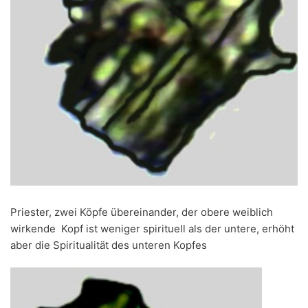
Priester, zwei Köpfe übereinander, der obere weiblich
wirkende Kopf ist weniger spirituell als der untere, erhöht
aber die Spiritualität des unteren Kopfes