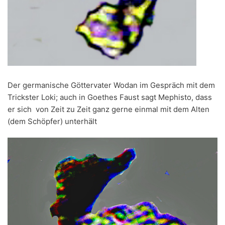
Der germanische Göttervater Wodan im Gespräch mit dem
Trickster Loki; auch in Goethes Faust sagt Mephisto, dass
er sich von Zeit zu Zeit ganz gerne einmal mit dem Alten
(dem Schöpfer) unterhält