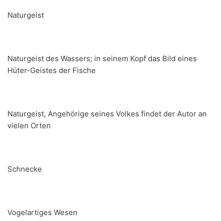
Naturgeist
Naturgeist des Wassers; in seinem Kopf das Bild eines
Hüter-Geistes der Fische
Naturgeist, Angehörige seines Volkes findet der Autor an
vielen Orten
Schnecke
Vogelartiges Wesen