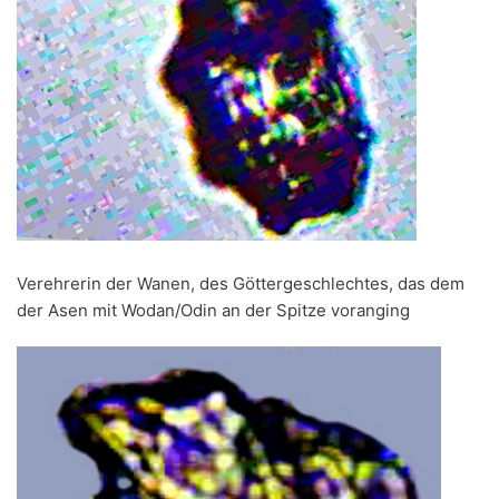
Verehrerin der Wanen, des Göttergeschlechtes, das dem
der Asen mit Wodan/Odin an der Spitze voranging