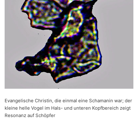
Evangelische Christin, die einmal eine Schamanin war; der
kleine helle Vogel im Hals- und unteren Kopfbereich zeigt
Resonanz auf Schöpfer