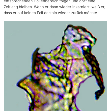
entsprechenden Höllenbereich folgen und dort eine
Zeitlang bleiben. Wenn er dann wieder inkarniert, weiß er,
dass er auf keinen Fall dorthin wieder zurück möchte.