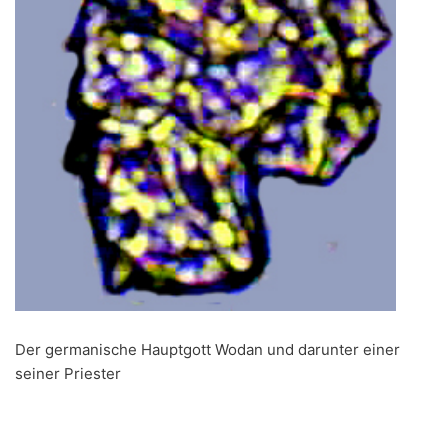
Der germanische Hauptgott Wodan und darunter einer
seiner Priester