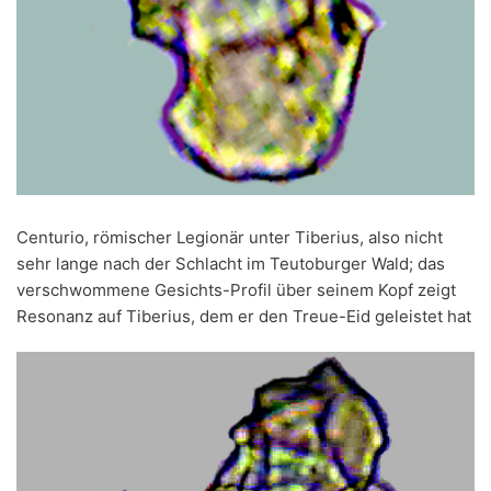
Centurio, römischer Legionär unter Tiberius, also nicht
sehr lange nach der Schlacht im Teutoburger Wald; das
verschwommene Gesichts-Profil über seinem Kopf zeigt
Resonanz auf Tiberius, dem er den Treue-Eid geleistet hat