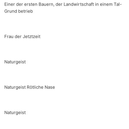
Einer der ersten Bauern, der Landwirtschaft in einem Tal-
Grund betrieb
Frau der Jetztzeit
Naturgeist
Naturgeist Rötliche Nase
Naturgeist