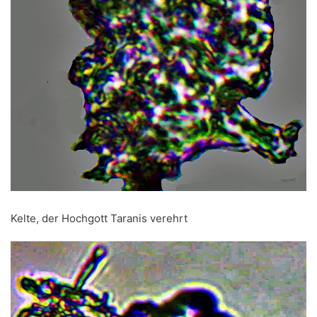
Kelte, der Hochgott Taranis verehrt