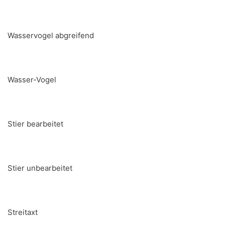
Wasservogel abgreifend
Wasser-Vogel
Stier bearbeitet
Stier unbearbeitet
Streitaxt