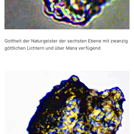
Gottheit der Naturgeister der sechsten Ebene mit zwanzig
göttlichen Lichtern und über Mana verfügend