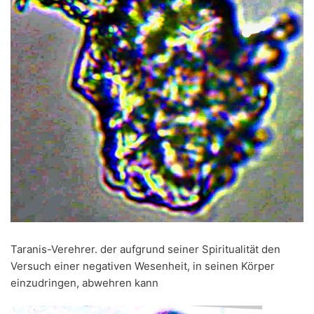
Taranis-Verehrer. der aufgrund seiner Spiritualität den
Versuch einer negativen Wesenheit, in seinen Körper
einzudringen, abwehren kann