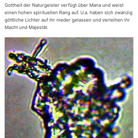
Gottheit der Naturgeister verfügt über Mana und weist
einen hohen spirituellen Rang auf. U.a. haben sich zwanzig
göttliche Lichter auf ihr nieder gelassen und verleihen ihr
Macht und Majestät.