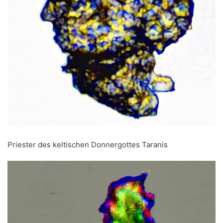
Priester des keltischen Donnergottes Taranis