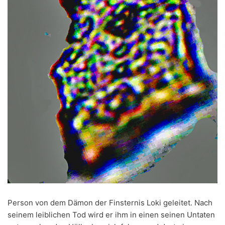
Person von dem Dämon der Finsternis Loki geleitet. Nach
seinem leiblichen Tod wird er ihm in einen seinen Untaten