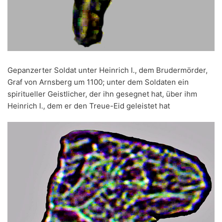
Gepanzerter Soldat unter Heinrich I., dem Brudermörder,
Graf von Arnsberg um 1100; unter dem Soldaten ein
spiritueller Geistlicher, der ihn gesegnet hat, über ihm
Heinrich I., dem er den Treue-Eid geleistet hat