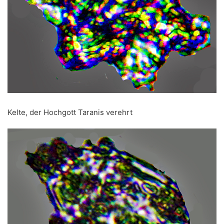
Kelte, der Hochgott Taranis verehrt