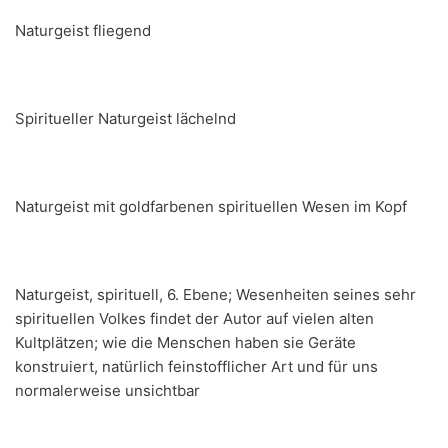
Naturgeist fliegend
Spiritueller Naturgeist lächelnd
Naturgeist mit goldfarbenen spirituellen Wesen im Kopf
Naturgeist, spirituell, 6. Ebene; Wesenheiten seines sehr
spirituellen Volkes findet der Autor auf vielen alten
Kultplätzen; wie die Menschen haben sie Geräte
konstruiert, natürlich feinstofflicher Art und für uns
normalerweise unsichtbar