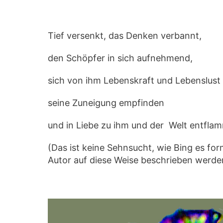
Tief versenkt, das Denken verbannt,
den Schöpfer in sich aufnehmend,
sich von ihm Lebenskraft und Lebenslust
seine Zuneigung empfinden
und in Liebe zu ihm und der Welt entfla
(Das ist keine Sehnsucht, wie Bing es fo
Autor auf diese Weise beschrieben werde