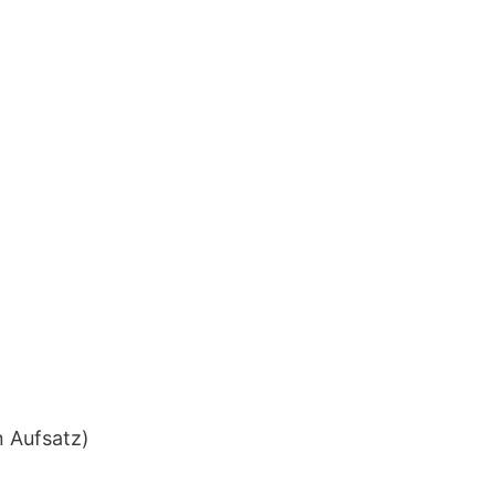
n Aufsatz)