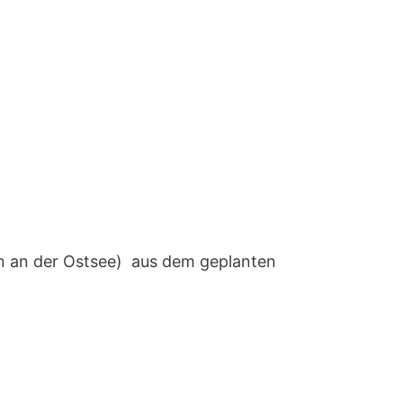
en an der Ostsee) aus dem geplanten