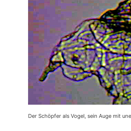
Der Schöpfer als Vogel, sein Auge mit un