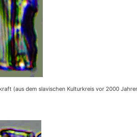
kraft (aus dem slavischen Kulturkreis vor 2000 Jahr