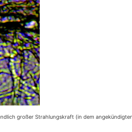
endlich großer Strahlungskraft (in dem angekündigte