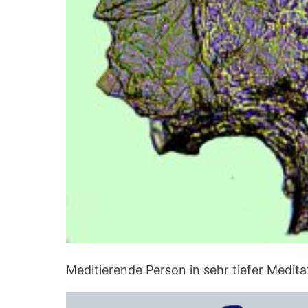
Meditierende Person in sehr tiefer Medita