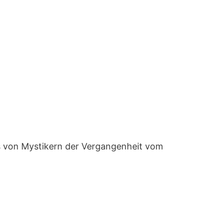
ns von Mystikern der Vergangenheit vom