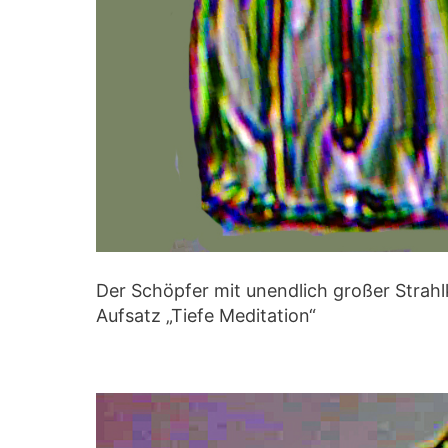
Der Schöpfer mit unendlich großer Strahl
Aufsatz „Tiefe Meditation“