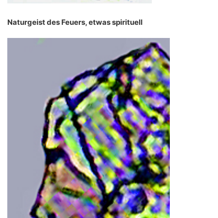
Naturgeist des Feuers, etwas spirituell