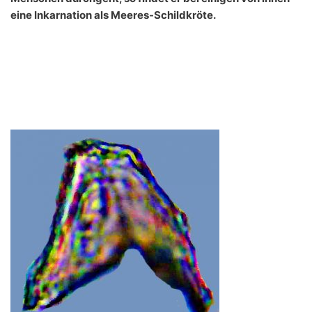
eine Inkarnation als Meeres-Schildkröte.