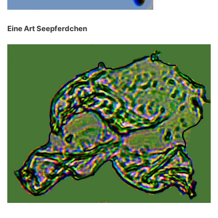
Eine Art Seepferdchen