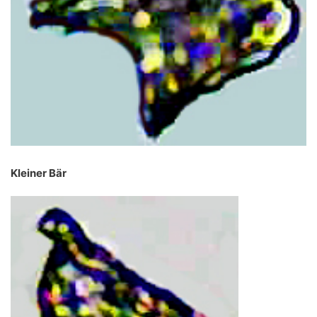
Kleiner Bär