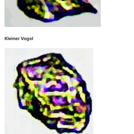
Kleiner Vogel