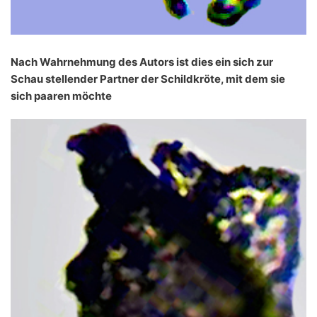
Nach Wahrnehmung des Autors ist dies ein sich zur
Schau stellender Partner der Schildkröte, mit dem sie
sich paaren möchte