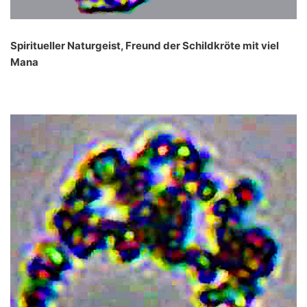
Spiritueller Naturgeist, Freund der Schildkröte mit viel
Mana