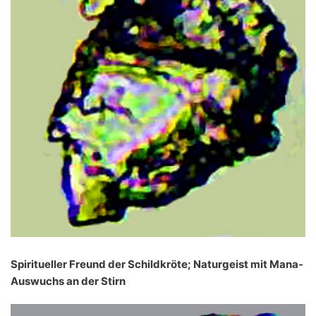
Spiritueller Freund der Schildkröte; Naturgeist mit Mana-
Auswuchs an der Stirn