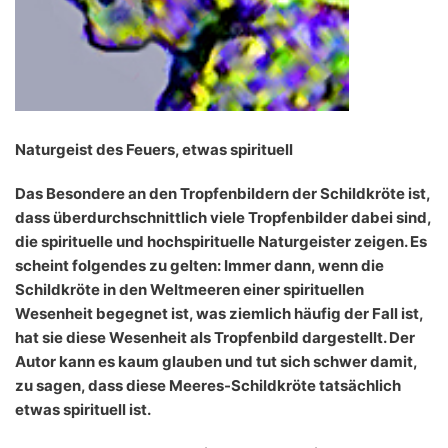
Naturgeist des Feuers, etwas spirituell
Das Besondere an den Tropfenbildern der Schildkröte ist,
dass überdurchschnittlich viele Tropfenbilder dabei sind,
die spirituelle und hochspirituelle Naturgeister zeigen. Es
scheint folgendes zu gelten: Immer dann, wenn die
Schildkröte in den Weltmeeren einer spirituellen
Wesenheit begegnet ist, was ziemlich häufig der Fall ist,
hat sie diese Wesenheit als Tropfenbild dargestellt. Der
Autor kann es kaum glauben und tut sich schwer damit,
zu sagen, dass diese Meeres-Schildkröte tatsächlich
etwas spirituell ist.