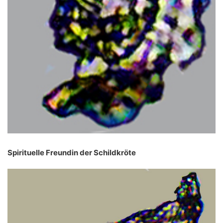
Spirituelle Freundin der Schildkröte