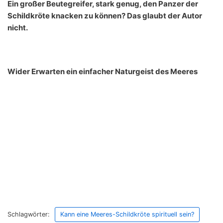
Ein großer Beutegreifer, stark genug, den Panzer der
Schildkröte knacken zu können? Das glaubt der Autor
nicht.
Wider Erwarten ein einfacher Naturgeist des Meeres
Schlagwörter:
Kann eine Meeres-Schildkröte spirituell sein?