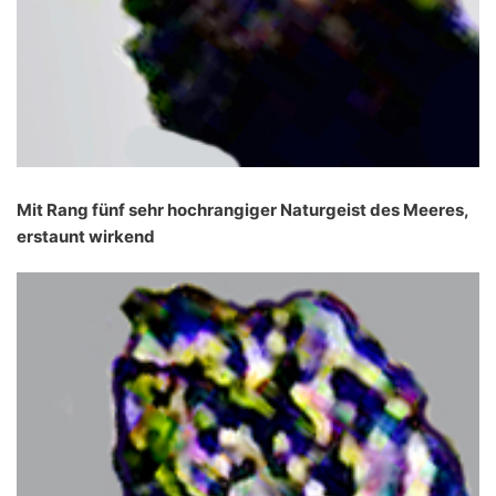
Mit Rang fünf sehr hochrangiger Naturgeist des Meeres,
erstaunt wirkend