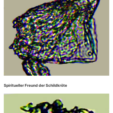
Spiritueller Freund der Schildkröte