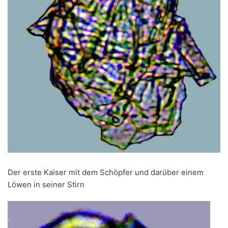
Der erste Kaiser mit dem Schöpfer und darüber einem
Löwen in seiner Stirn