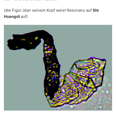
(die Figur über seinem Kopf weist Resonanz auf
Shi
Huangdi
auf)