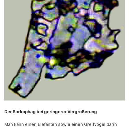
Der Sarkophag bei geringerer Vergrößerung
Man kann einen Elefanten sowie einen Greifvogel darin