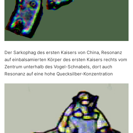
Der Sarkophag des ersten Kaisers von China, Resonanz
auf einbalsamierten Körper des ersten Kaisers rechts vom
Zentrum unterhalb des Vogel-Schnabels, dort auch
Resonanz auf eine hohe Quecksilber-Konzentration