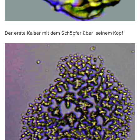
Der erste Kaiser mit dem Schöpfer über seinem Kopf