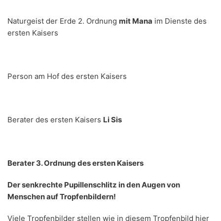
Naturgeist der Erde 2. Ordnung
mit Mana
im Dienste des
ersten Kaisers
Person am Hof des ersten Kaisers
Berater des ersten Kaisers
Li Sis
Berater 3. Ordnung des ersten Kaisers
Der senkrechte Pupillenschlitz in den Augen von
Menschen auf Tropfenbildern!
Viele Tropfenbilder stellen wie in diesem Tropfenbild hier