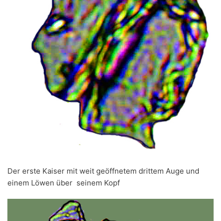
Der erste Kaiser mit weit geöffnetem drittem Auge und
einem Löwen über seinem Kopf