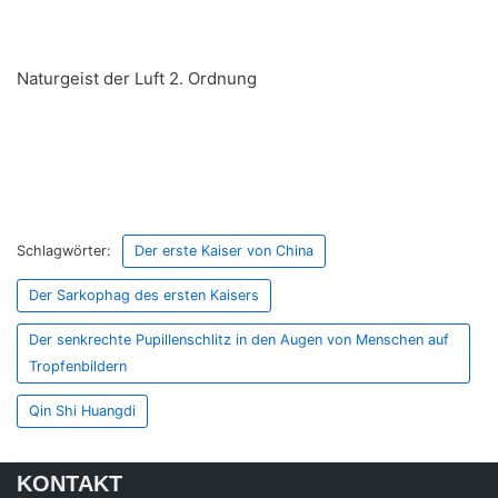
Naturgeist der Luft 2. Ordnung
Schlagwörter:
Der erste Kaiser von China
Der Sarkophag des ersten Kaisers
Der senkrechte Pupillenschlitz in den Augen von Menschen auf
Tropfenbildern
Qin Shi Huangdi
KONTAKT