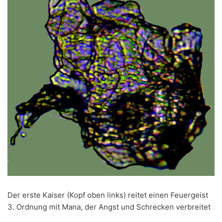
Der erste Kaiser (Kopf oben links) reitet einen Feuergeist
3. Ordnung mit Mana, der Angst und Schrecken verbreitet