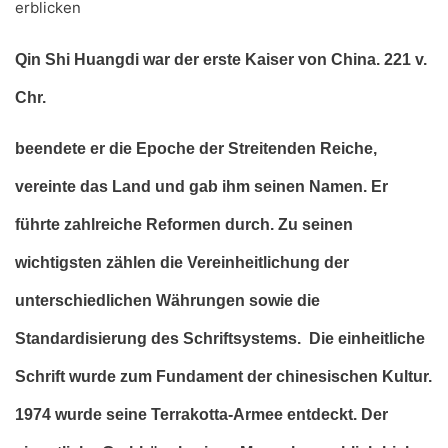
erblicken
Qin Shi Huangdi war der erste Kaiser von China. 221 v.
Chr.
beendete er die Epoche der Streitenden Reiche,
vereinte das Land und gab ihm seinen Namen. Er
führte zahlreiche Reformen durch. Zu seinen
wichtigsten zählen die Vereinheitlichung der
unterschiedlichen Währungen sowie die
Standardisierung des Schriftsystems. Die einheitliche
Schrift wurde zum Fundament der chinesischen Kultur.
1974 wurde seine Terrakotta-Armee entdeckt. Der