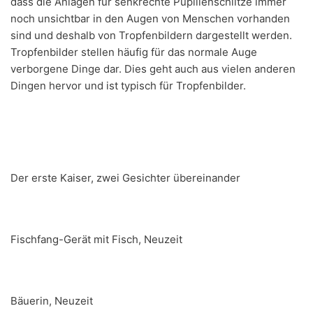
dass die Anlagen für senkrechte Pupillenschlitze immer
noch unsichtbar in den Augen von Menschen vorhanden
sind und deshalb von Tropfenbildern dargestellt werden.
Tropfenbilder stellen häufig für das normale Auge
verborgene Dinge dar. Dies geht auch aus vielen anderen
Dingen hervor und ist typisch für Tropfenbilder.
Der erste Kaiser, zwei Gesichter übereinander
Fischfang-Gerät mit Fisch, Neuzeit
Bäuerin, Neuzeit