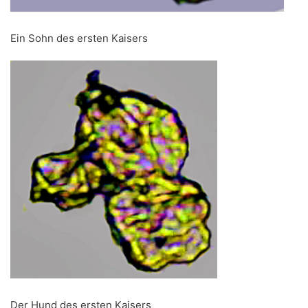
Ein Sohn des ersten Kaisers
Der Hund des ersten Kaisers