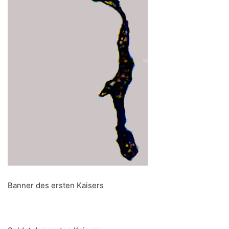
Banner des ersten Kaisers