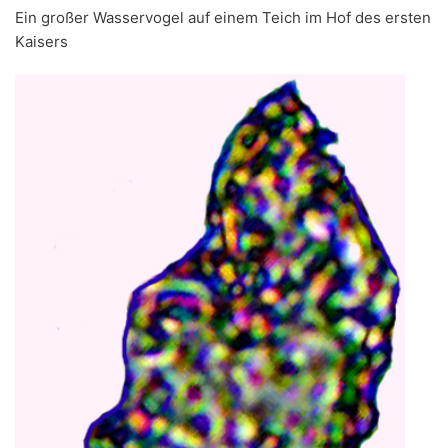
Ein großer Wasservogel auf einem Teich im Hof des ersten
Kaisers