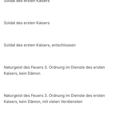
Soldat des ersten Kaisers
Soldat des ersten Kaisers
Soldat des ersten Kaisers, entschlossen
Naturgeist des Feuers 3. Ordnung im Dienste des ersten
Kaisers, kein Dämon
Naturgeist des Feuers 3. Ordnung im Dienste des ersten
Kaisers, kein Dämon, mit vielen Verdiensten