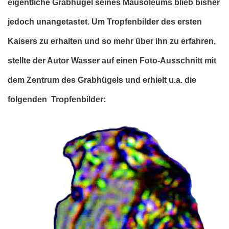
eigentliche Grabhügel seines Mausoleums blieb bisher
jedoch unangetastet. Um Tropfenbilder des ersten
Kaisers zu erhalten und so mehr über ihn zu erfahren,
stellte der Autor Wasser auf einen Foto-Ausschnitt mit
dem Zentrum des Grabhügels und erhielt u.a. die
folgenden Tropfenbilder: