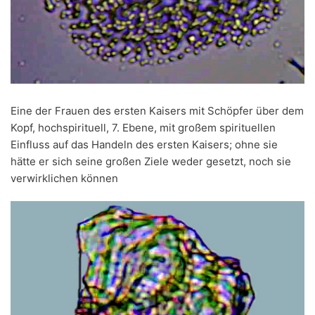
Eine der Frauen des ersten Kaisers mit Schöpfer über dem
Kopf, hochspirituell, 7. Ebene, mit großem spirituellen
Einfluss auf das Handeln des ersten Kaisers; ohne sie
hätte er sich seine großen Ziele weder gesetzt, noch sie
verwirklichen können