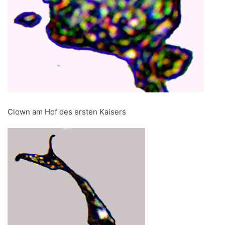
Clown am Hof des ersten Kaisers