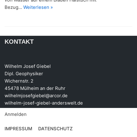
Bezug…
Weiterlesen »
KONTAKT
Wilhelm Josef Giebel
Dipl. Geophysiker
Wichernstr. 2
45478 Mülheim an der Ruhr
wilhelmjosefgiebel@arcor.de
wilhelm-josef-giebel-anderswelt.de
Anmelden
IMPRESSUM
DATENSCHUTZ