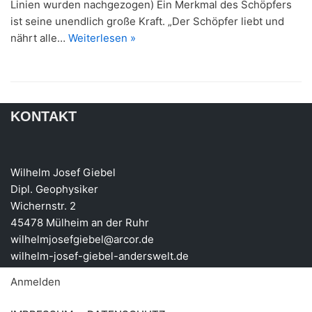
Linien wurden nachgezogen) Ein Merkmal des Schöpfers
ist seine unendlich große Kraft. „Der Schöpfer liebt und
nährt alle…
Weiterlesen »
KONTAKT
Wilhelm Josef Giebel
Dipl. Geophysiker
Wichernstr. 2
45478 Mülheim an der Ruhr
wilhelmjosefgiebel@arcor.de
wilhelm-josef-giebel-anderswelt.de
Anmelden