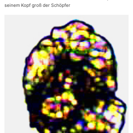
seinem Kopf groß der Schöpfer