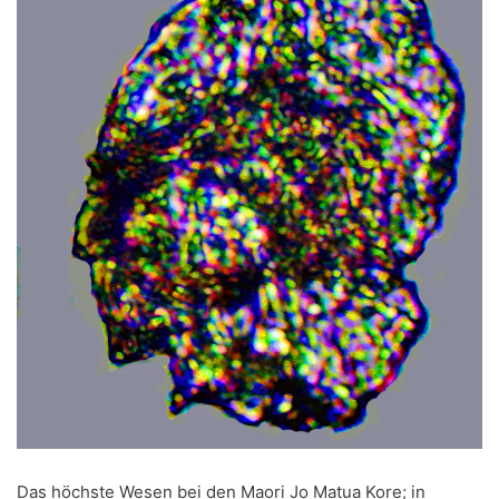
Das höchste Wesen bei den Maori Jo Matua Kore; in