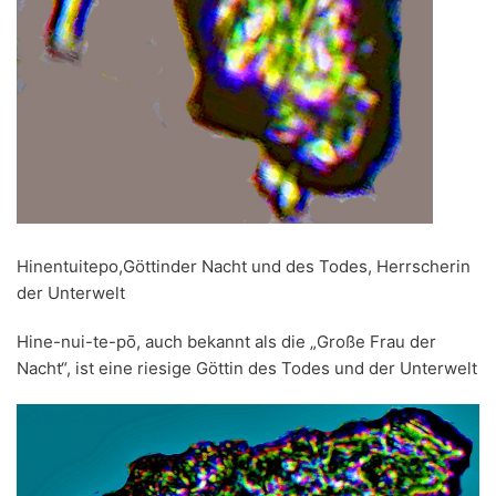
Hinentuitepo,Göttinder Nacht und des Todes, Herrscherin
der Unterwelt
Hine-nui-te-pō, auch bekannt als die „Große Frau der
Nacht“, ist eine riesige Göttin des Todes und der Unterwelt