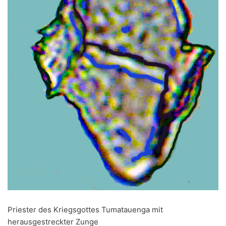
Priester des Kriegsgottes Tumatauenga mit
herausgestreckter Zunge