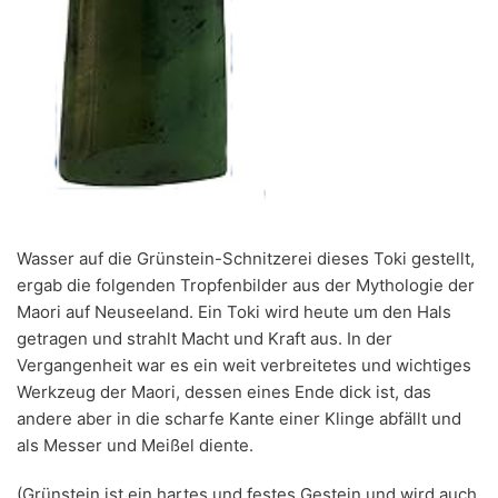
Wasser auf die Grünstein-Schnitzerei dieses Toki gestellt,
ergab die folgenden Tropfenbilder aus der Mythologie der
Maori auf Neuseeland. Ein Toki wird heute um den Hals
getragen und strahlt Macht und Kraft aus. In der
Vergangenheit war es ein weit verbreitetes und wichtiges
Werkzeug der Maori, dessen eines Ende dick ist, das
andere aber in die scharfe Kante einer Klinge abfällt und
als Messer und Meißel diente.
(Grünstein ist ein hartes und festes Gestein und wird auch