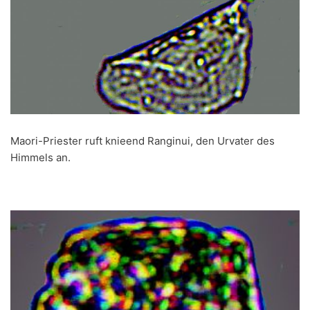
Maori-Priester ruft knieend Ranginui, den Urvater des
Himmels an.