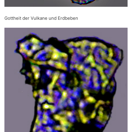
Gottheit der Vulkane und Erdbeben