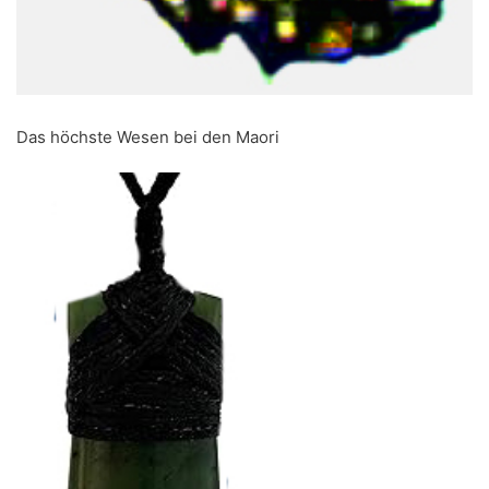
Das höchste Wesen bei den Maori