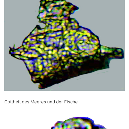
Gottheit des Meeres und der Fische