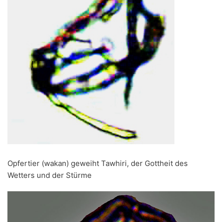
Opfertier (wakan) geweiht Tawhiri, der Gottheit des
Wetters und der Stürme