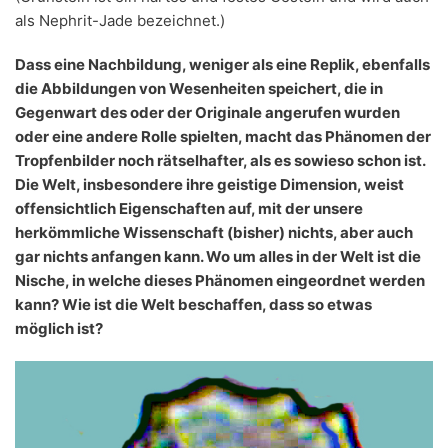
als Nephrit-Jade bezeichnet.)
Dass eine Nachbildung, weniger als eine Replik, ebenfalls
die Abbildungen von Wesenheiten speichert, die in
Gegenwart des oder der Originale angerufen wurden
oder eine andere Rolle spielten, macht das Phänomen der
Tropfenbilder noch rätselhafter, als es sowieso schon ist.
Die Welt, insbesondere ihre geistige Dimension, weist
offensichtlich Eigenschaften auf, mit der unsere
herkömmliche Wissenschaft (bisher) nichts, aber auch
gar nichts anfangen kann. Wo um alles in der Welt ist die
Nische, in welche dieses Phänomen eingeordnet werden
kann? Wie ist die Welt beschaffen, dass so etwas
möglich ist?