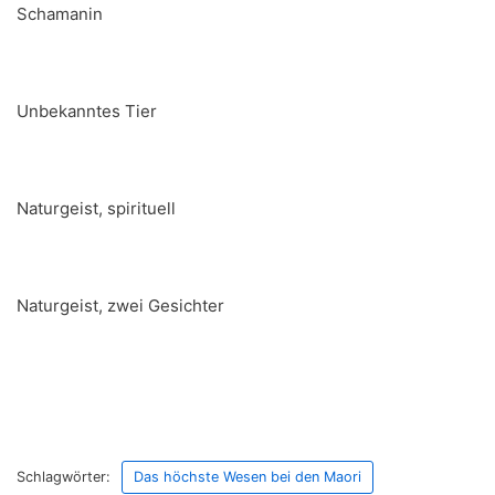
Schamanin
Unbekanntes Tier
Naturgeist, spirituell
Naturgeist, zwei Gesichter
Schlagwörter:
Das höchste Wesen bei den Maori