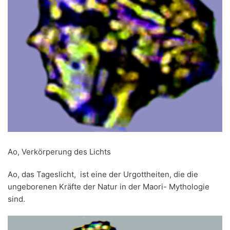
Ao, Verkörperung des Lichts
Ao, das Tageslicht, ist eine der Urgottheiten, die die
ungeborenen Kräfte der Natur in der Maori- Mythologie
sind.