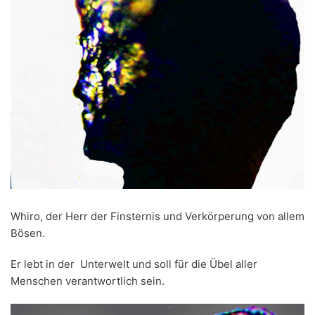
Whiro, der Herr der Finsternis und Verkörperung von allem
Bösen.
Er lebt in der Unterwelt und soll für die Übel aller
Menschen verantwortlich sein.