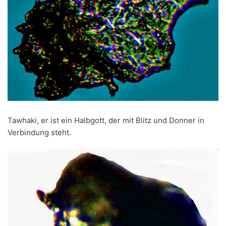
Tawhaki, er ist ein Halbgott, der mit Blitz und Donner in
Verbindung steht.