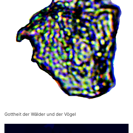
Gottheit der Wälder und der Vögel