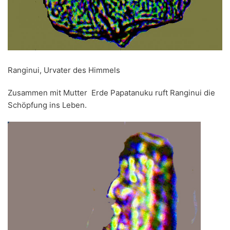
Ranginui, Urvater des Himmels
Zusammen mit Mutter Erde Papatanuku ruft Ranginui die
Schöpfung ins Leben.