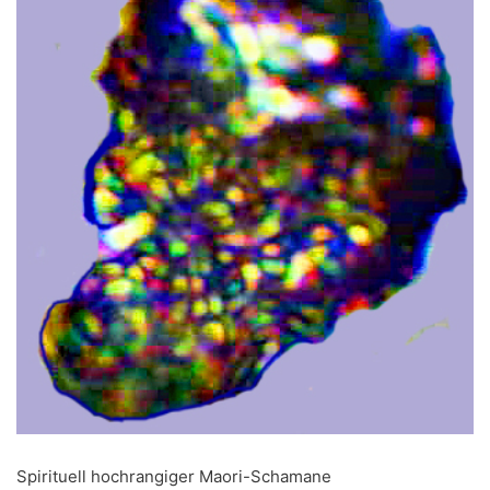
Spirituell hochrangiger Maori-Schamane