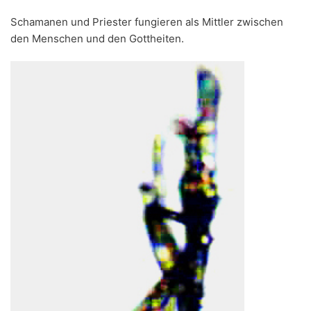
Schamanen und Priester fungieren als Mittler zwischen
den Menschen und den Gottheiten.