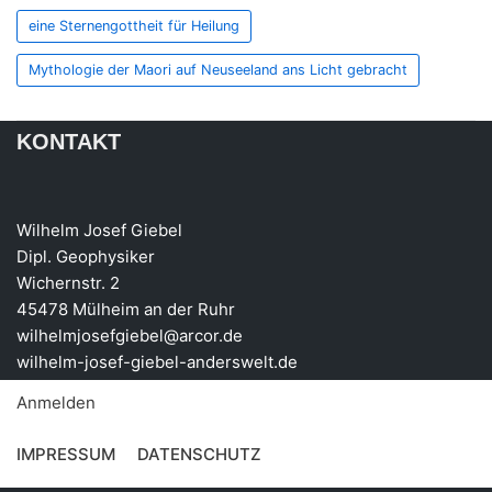
eine Sternengottheit für Heilung
Mythologie der Maori auf Neuseeland ans Licht gebracht
KONTAKT
Wilhelm Josef Giebel
Dipl. Geophysiker
Wichernstr. 2
45478 Mülheim an der Ruhr
wilhelmjosefgiebel@arcor.de
wilhelm-josef-giebel-anderswelt.de
Anmelden
IMPRESSUM
DATENSCHUTZ