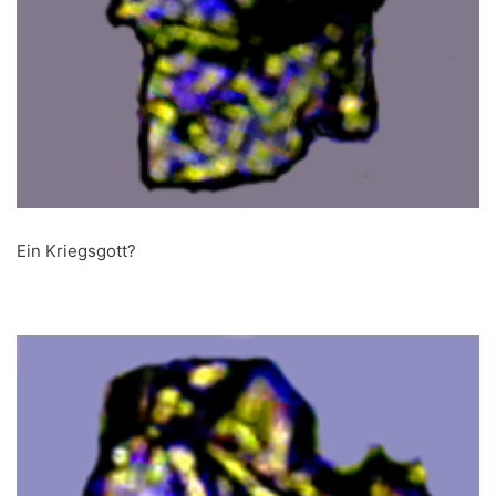
Ein Kriegsgott?