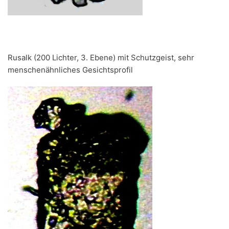
Rusalk (200 Lichter, 3. Ebene) mit Schutzgeist, sehr
menschenähnliches Gesichtsprofil