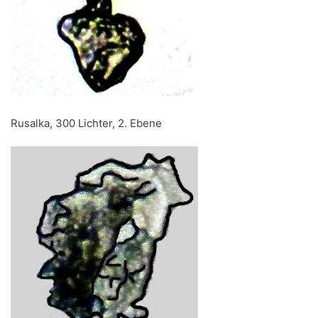
Rusalka, 300 Lichter, 2. Ebene