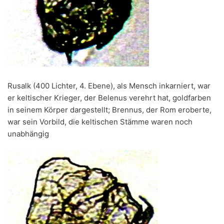
Rusalk (400 Lichter, 4. Ebene), als Mensch inkarniert, war
er keltischer Krieger, der Belenus verehrt hat, goldfarben
in seinem Körper dargestellt; Brennus, der Rom eroberte,
war sein Vorbild, die keltischen Stämme waren noch
unabhängig