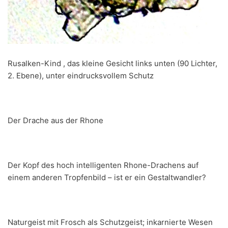
Rusalken-Kind , das kleine Gesicht links unten (90 Lichter,
2. Ebene), unter eindrucksvollem Schutz
Der Drache aus der Rhone
Der Kopf des hoch intelligenten Rhone-Drachens auf
einem anderen Tropfenbild – ist er ein Gestaltwandler?
Naturgeist mit Frosch als Schutzgeist; inkarnierte Wesen