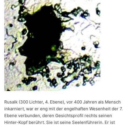
Rusalk (300 Lichter, 4. Ebene), vor 400 Jahren als Mensch
inkarniert, war er eng mit der engelhaften Wesenheit der 7.
Ebene verbunden, deren Gesichtsprofil rechts seinen
Hinter-Kopf berührt. Sie ist seine Seelenführerin. Er ist