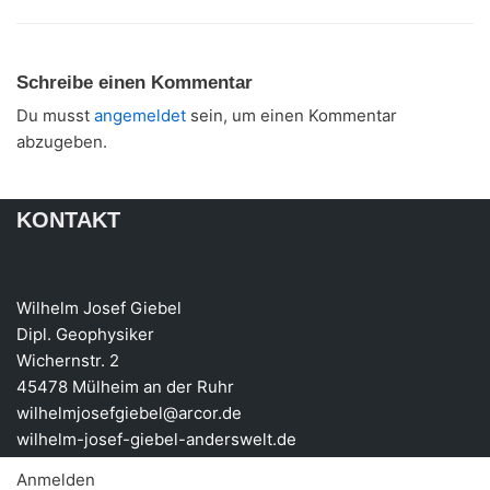
Schreibe einen Kommentar
Du musst
angemeldet
sein, um einen Kommentar
abzugeben.
KONTAKT
Wilhelm Josef Giebel
Dipl. Geophysiker
Wichernstr. 2
45478 Mülheim an der Ruhr
wilhelmjosefgiebel@arcor.de
wilhelm-josef-giebel-anderswelt.de
Anmelden