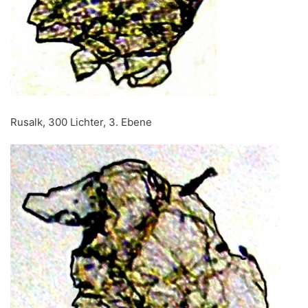
Rusalk, 300 Lichter, 3. Ebene