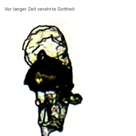
Vor langer Zeit verehrte Gottheit