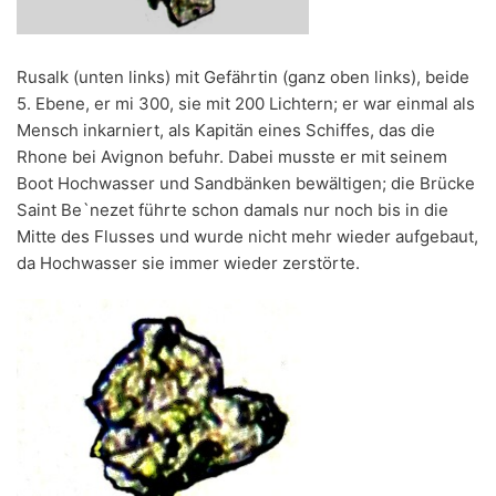
Rusalk (unten links) mit Gefährtin (ganz oben links), beide
5. Ebene, er mi 300, sie mit 200 Lichtern; er war einmal als
Mensch inkarniert, als Kapitän eines Schiffes, das die
Rhone bei Avignon befuhr. Dabei musste er mit seinem
Boot Hochwasser und Sandbänken bewältigen; die Brücke
Saint Be`nezet führte schon damals nur noch bis in die
Mitte des Flusses und wurde nicht mehr wieder aufgebaut,
da Hochwasser sie immer wieder zerstörte.