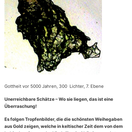
Gottheit vor 5000 Jahren, 300 Lichter, 7. Ebene
Unerreichbare Schätze – Wo sie liegen, das ist eine
Überraschung!
Es folgen Tropfenbilder, die die schönsten Weihegaben
aus Gold zeigen, welche in keltischer Zeit dem von dem