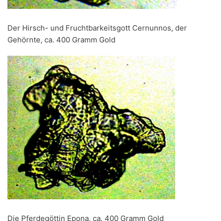
Der Hirsch- und Fruchtbarkeitsgott Cernunnos, der
Gehörnte, ca. 400 Gramm Gold
Die Pferdegöttin Epona, ca. 400 Gramm Gold