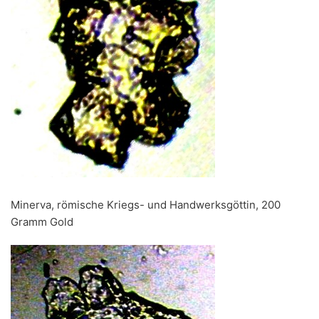
Minerva, römische Kriegs- und Handwerksgöttin, 200
Gramm Gold