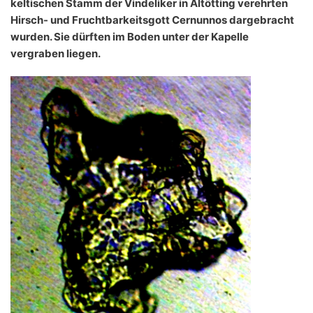
keltischen Stamm der Vindeliker in Altötting verehrten
Hirsch- und Fruchtbarkeitsgott Cernunnos dargebracht
wurden. Sie dürften im Boden unter der Kapelle
vergraben liegen.