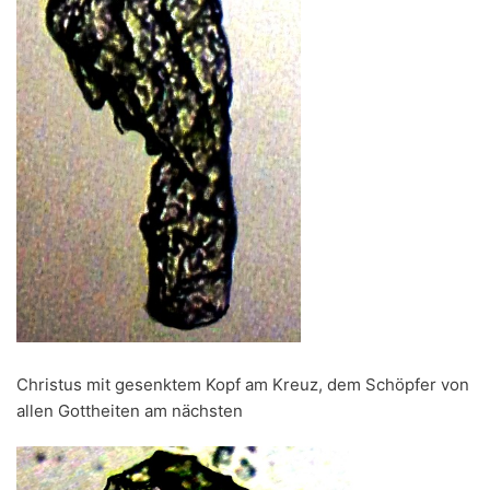
Christus mit gesenktem Kopf am Kreuz, dem Schöpfer von
allen Gottheiten am nächsten